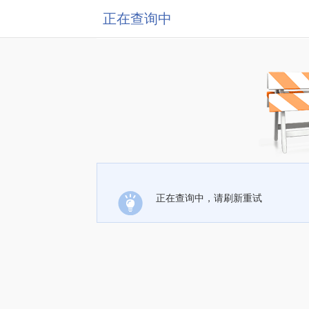
正在查询中
正在查询中，请刷新重试